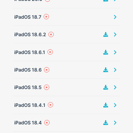
iPadOS 18.7
iPadOS 18.6.2
iPadOS 18.6.1
iPadOS 18.6
iPadOS 18.5
iPadOS 18.4.1
iPadOS 18.4