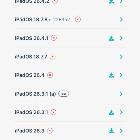
iPadOS 26.4.2
iPadOS 18.7.8
22H352
iPadOS 26.4.1
iPadOS 18.7.7
iPadOS 26.4
iPadOS 26.3.1 (a)
BSI
iPadOS 26.3.1
iPadOS 26.3