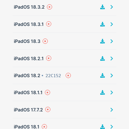
iPadOS 18.3.2
iPadOS 18.3.1
iPadOS 18.3
iPadOS 18.2.1
iPadOS 18.2
22C152
iPadOS 18.1.1
iPadOS 17.7.2
iPadOS 18.1