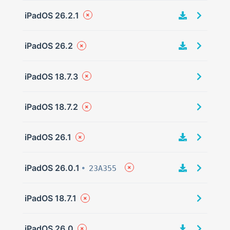
iPadOS 26.2.1
iPadOS 26.2
iPadOS 18.7.3
iPadOS 18.7.2
iPadOS 26.1
iPadOS 26.0.1
23A355
iPadOS 18.7.1
iPadOS 26.0