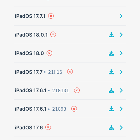
iPadOS 17.7.1
iPadOS 18.0.1
iPadOS 18.0
iPadOS 17.7
21H16
iPadOS 17.6.1
21G101
iPadOS 17.6.1
21G93
iPadOS 17.6