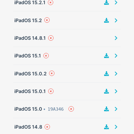
iPadOS 15.2.1
iPadOS 15.2
iPadOS 14.8.1
iPadOS 15.1
iPadOS 15.0.2
iPadOS 15.0.1
iPadOS 15.0
19A346
iPadOS 14.8