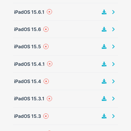
iPadOS 15.6.1
iPadOS 15.6
iPadOS 15.5
iPadOS 15.4.1
iPadOS 15.4
iPadOS 15.3.1
iPadOS 15.3