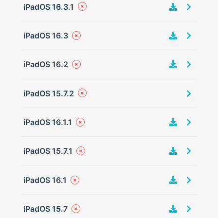
iPadOS 16.3.1
iPadOS 16.3
iPadOS 16.2
iPadOS 15.7.2
iPadOS 16.1.1
iPadOS 15.7.1
iPadOS 16.1
iPadOS 15.7