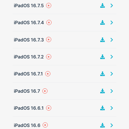
iPadOS 16.7.5
iPadOS 16.7.4
iPadOS 16.7.3
iPadOS 16.7.2
iPadOS 16.7.1
iPadOS 16.7
iPadOS 16.6.1
iPadOS 16.6