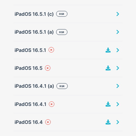
iPadOS 16.5.1 (c)
RSR
iPadOS 16.5.1 (a)
RSR
iPadOS 16.5.1
iPadOS 16.5
iPadOS 16.4.1 (a)
RSR
iPadOS 16.4.1
iPadOS 16.4